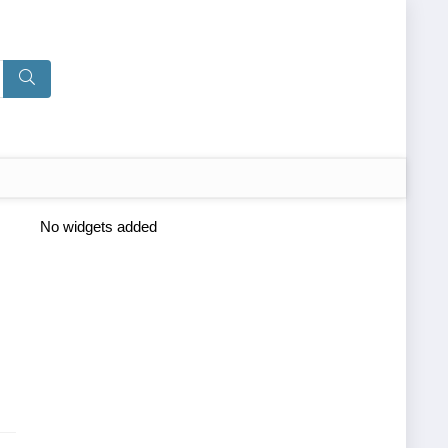
No widgets added