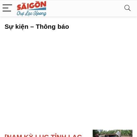
Sự kiện – Thông báo