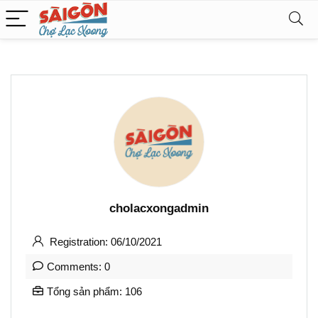
cholacxongadmin
Registration: 06/10/2021
Comments: 0
Tổng sản phẩm: 106