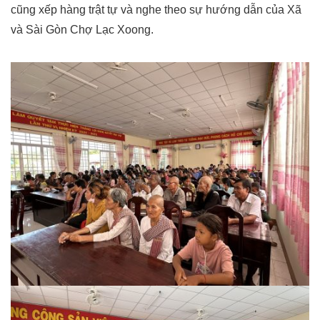
cũng xếp hàng trật tự và nghe theo sự hướng dẫn của Xã
và Sài Gòn Chợ Lạc Xoong.