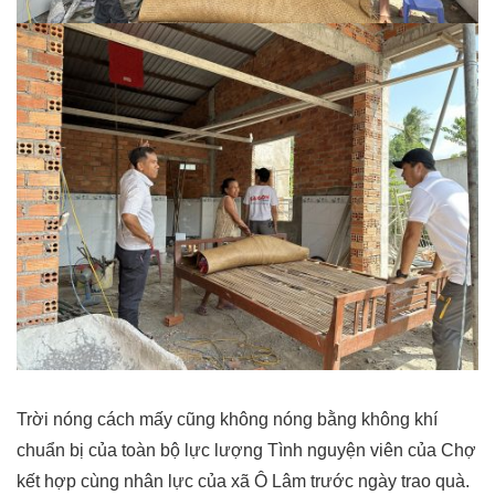
Trời nóng cách mấy cũng không nóng bằng không khí
chuẩn bị của toàn bộ lực lượng Tình nguyện viên của Chợ
kết hợp cùng nhân lực của xã Ô Lâm trước ngày trao quà.