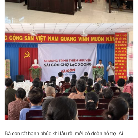
Bà con rất hạnh phúc khi lâu rồi mới có đoàn hỗ trợ. Ai