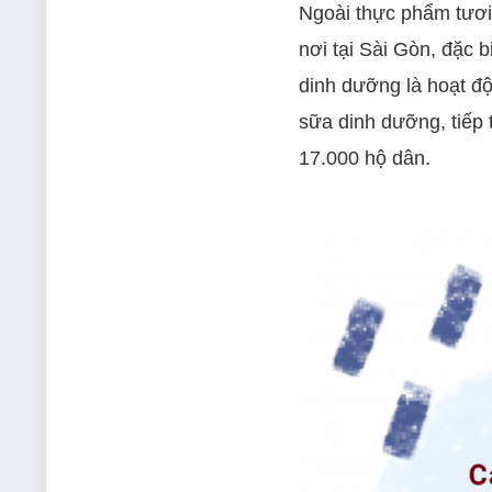
Ngoài thực phẩm tươi
nơi tại Sài Gòn, đặc 
dinh dưỡng là hoạt đ
sữa dinh dưỡng, tiếp
17.000 hộ dân.