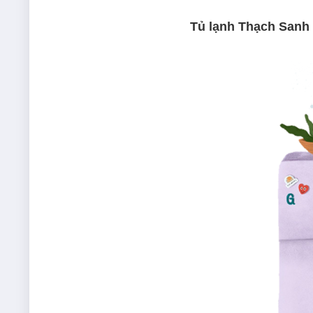
Tủ lạnh Thạch Sanh 