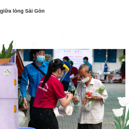
giữa lòng Sài Gòn