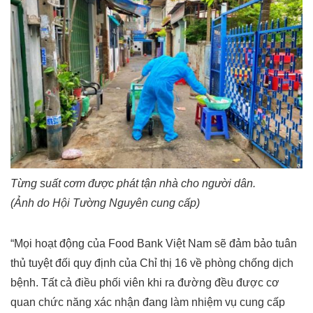
Từng suất cơm được phát tận nhà cho người dân.
(Ảnh do Hội Tường Nguyên cung cấp)
“Mọi hoạt động của Food Bank Việt Nam sẽ đảm bảo tuân
thủ tuyệt đối quy định của Chỉ thị 16 về phòng chống dịch
bệnh. Tất cả điều phối viên khi ra đường đều được cơ
quan chức năng xác nhận đang làm nhiệm vụ cung cấp