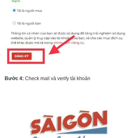
Bước 4:
Check mail và verify tài khoản