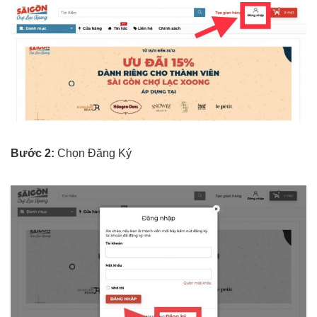
Bước 2:
Chọn Đăng Ký